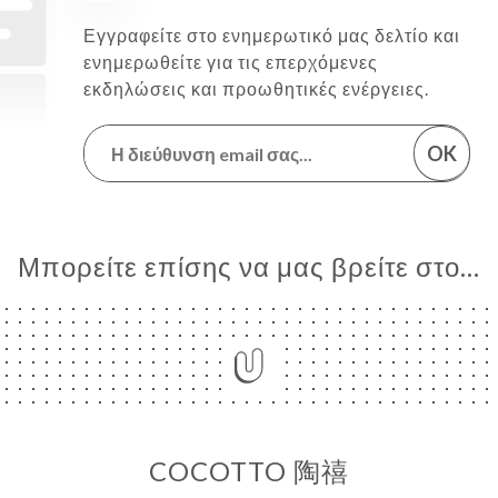
Εγγραφείτε στο ενημερωτικό μας δελτίο και
ενημερωθείτε για τις επερχόμενες
εκδηλώσεις και προωθητικές ενέργειες.
OK
Μπορείτε επίσης να μας βρείτε στο...
COCOTTO 陶禧