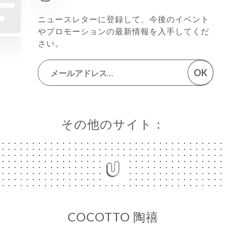
ニュースレターに登録して、今後のイベント
やプロモーションの最新情報を入手してくだ
さい。
OK
その他のサイト：
COCOTTO 陶禧