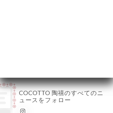
69006 Lyon France
月曜日
終了
火曜日
12:00-14:15 / 19:00-22:15
水曜日
12:00-14:15 / 19:00-22:15
木曜日
12:00-14:15 / 19:00-22:15
金曜日
12:00-14:15 / 19:00-22:15
土曜日
12:00-14:15 / 19:00-22:15
日曜日
12:00-14:00
COCOTTO 陶禧のすべてのニ
ュースをフォロー