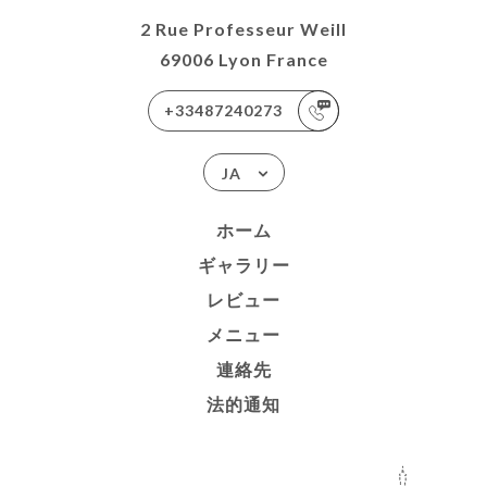
2 Rue Professeur Weill
69006 Lyon France
+33487240273
JA
ホーム
ギャラリー
レビュー
メニュー
連絡先
法的通知