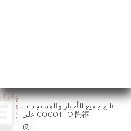
69006 Lyon France
الإثنين
مُغلق
الثلاثاء
12:00-14:15 / 19:00-22:15
الأربعاء
12:00-14:15 / 19:00-22:15
الخميس
12:00-14:15 / 19:00-22:15
الجمعة
12:00-14:15 / 19:00-22:15
السبت
12:00-14:15 / 19:00-22:15
الأحد
12:00-14:00
تابع جميع الأخبار والمستجدات
على COCOTTO 陶禧