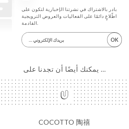
بادر بالاشتراك في نشرتنا الإخبارية لتكون على
اطّلاعٍ دائمًا على الفعاليات والعروض الترويجية
القادمة.
OK
… يمكنك أيضًا أن تجدنا على
COCOTTO 陶禧