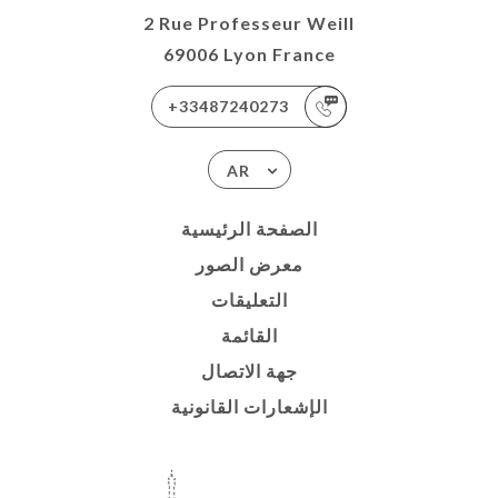
2 Rue Professeur Weill
69006 Lyon France
+33487240273
AR
الصفحة الرئيسية
معرض الصور
التعليقات
القائمة
جهة الاتصال
الإشعارات القانونية