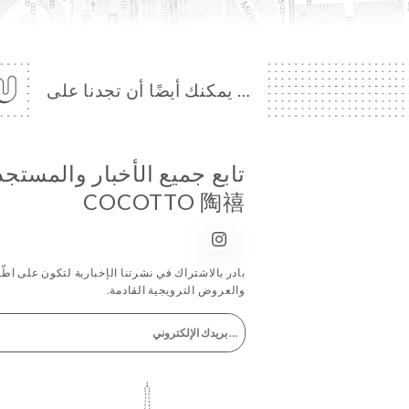
… يمكنك أيضًا أن تجدنا على
تابع جميع الأخبار والمستج
COCOTTO 陶禧
بادر بالاشتراك في نشرتنا الإخبارية لتكون على اطّلاع
والعروض الترويجية القادمة.