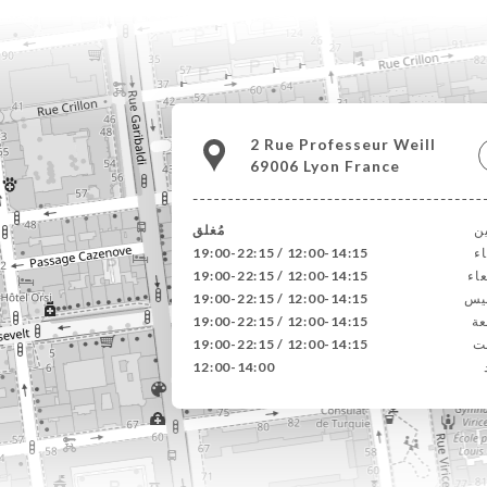
2 Rue Professeur Weill
69006 Lyon France
ين
مُغلق
اء
12:00-14:15 / 19:00-22:15
عاء
12:00-14:15 / 19:00-22:15
يس
12:00-14:15 / 19:00-22:15
عة
12:00-14:15 / 19:00-22:15
ت
12:00-14:15 / 19:00-22:15
12:00-14:00