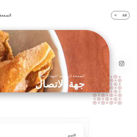
الصفحة 
AR
/
الصفحة الرئيسية
جهة الاتصال
جهة الاتصال
الاسم