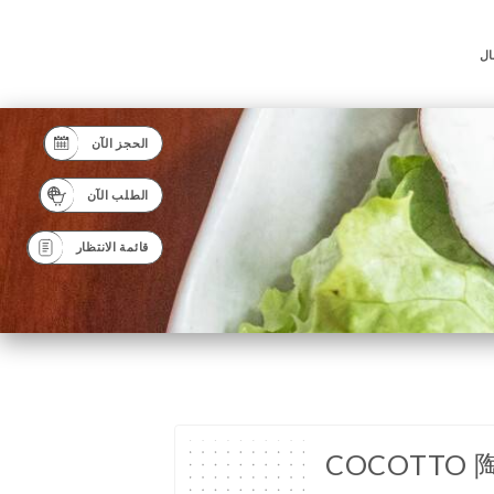
ال
الحجز الآن
الطلب الآن
قائمة الانتظار
COCOTTO 