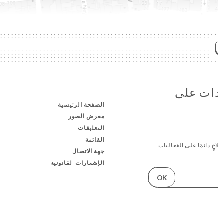
دات على
الصفحة الرئيسية
معرض الصور
التعليقات
القائمة
ٍ دائمًا على الفعاليات
جهة الاتصال
الإشعارات القانونية
OK