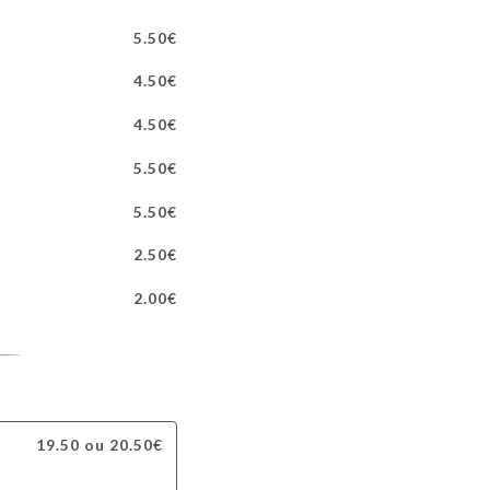
5.50€
4.50€
4.50€
5.50€
5.50€
2.50€
2.00€
19.50 ou 20.50€