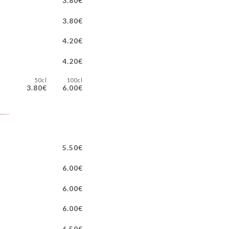
3.80€
3.80€
4.20€
4.20€
50cl
100cl
3.80€
6.00€
5.50€
6.00€
6.00€
6.00€
6.50€