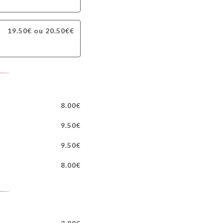
19.50€ ou 20.50€€
8.00€
9.50€
9.50€
8.00€