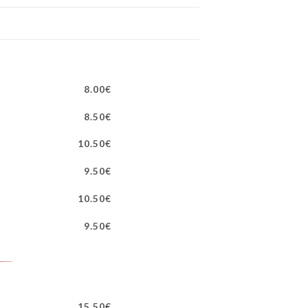
8.00€
8.50€
10.50€
9.50€
10.50€
9.50€
15.50€