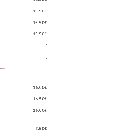
15.50€
15.50€
15.50€
16.00€
16.50€
16.00€
3.50€