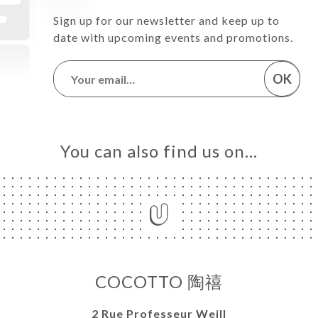
Sign up for our newsletter and keep up to
date with upcoming events and promotions.
OK
You can also find us on…
COCOTTO 陶禧
2 Rue Professeur Weill