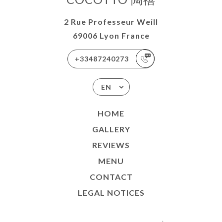
2 Rue Professeur Weill
69006 Lyon France
+33487240273
EN
HOME
GALLERY
REVIEWS
MENU
CONTACT
LEGAL NOTICES