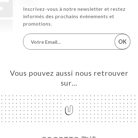
Inscrivez-vous à notre newsletter et restez
informés des prochains évènements et
promotions.
OK
Vous pouvez aussi nous retrouver
sur…