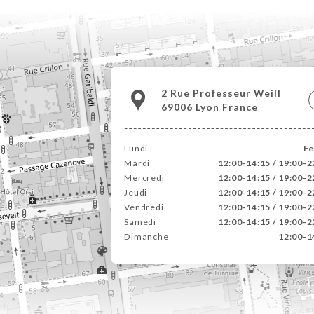
2 Rue Professeur Weill
69006 Lyon France
Lundi
F
Mardi
12:00-14:15 / 19:00-2
Mercredi
12:00-14:15 / 19:00-2
Jeudi
12:00-14:15 / 19:00-2
Vendredi
12:00-14:15 / 19:00-2
Samedi
12:00-14:15 / 19:00-2
Dimanche
12:00-1