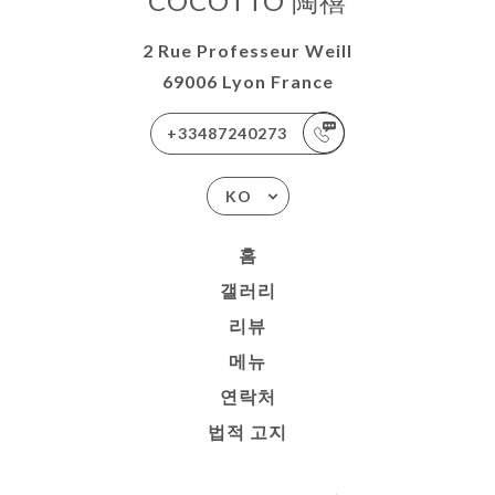
COCOTTO 陶禧
2 Rue Professeur Weill
69006 Lyon France
+33487240273
KO
홈
갤러리
리뷰
메뉴
연락처
법적 고지