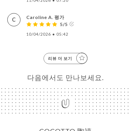
11/04/2026
•
07:20
Caroline A. 평가
C
5/5
10/04/2026
•
05:42
리뷰 더 보기
다음에서도 만나보세요.