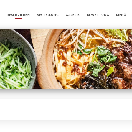
RESERVIEREN
BESTELLUNG
GALERIE
BEWERTUNG
MENÜ