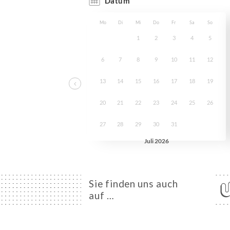
Sie finden uns auch
auf …