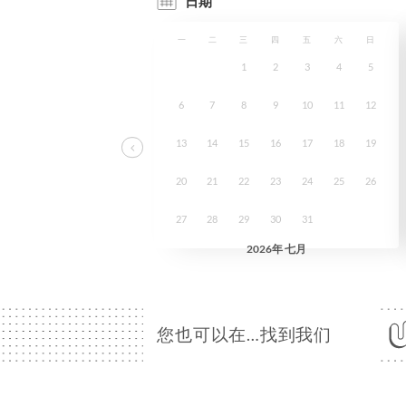
您也可以在…找到我们