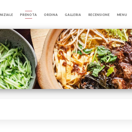
NIZIALE
PRENOTA
ORDINA
GALLERIA
RECENSIONE
MENU