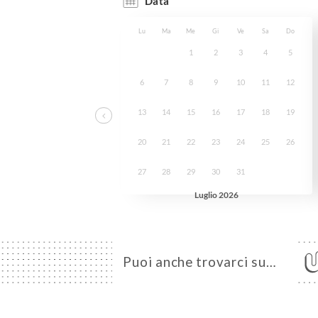
Puoi anche trovarci su…